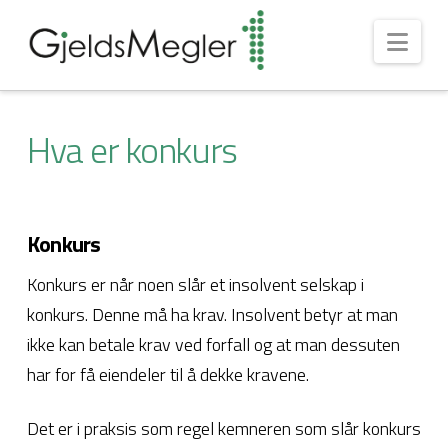
Nav
Hva er konkurs
Konkurs
Konkurs er når noen slår et insolvent selskap i
konkurs. Denne må ha krav. Insolvent betyr at man
ikke kan betale krav ved forfall og at man dessuten
har for få eiendeler til å dekke kravene.
Det er i praksis som regel kemneren som slår konkurs