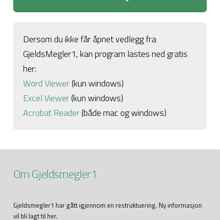
Dersom du ikke får åpnet vedlegg fra
GjeldsMegler1, kan program lastes ned gratis
her:
Word Viewer
(kun windows)
Excel Viewer
(kun windows)
Acrobat Reader
(både mac og windows)
Om Gjeldsmegler1
Gjeldsmegler1 har gått igjennom en restruktuering. Ny informasjon
vil bli lagt til her.